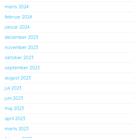
marts 2024
februar 2024
januar 2024
december 2023
november 2023
oktober 2023
september 2023
august 2023
juli 2023
juni 2023
maj 2023
april 2023
marts 2023