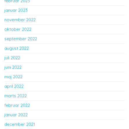
februar 2023
januar 2023
november 2022
oktober 2022
september 2022
august 2022
juli 2022
juni 2022
maj 2022
april 2022
marts 2022
februar 2022
januar 2022
december 2021