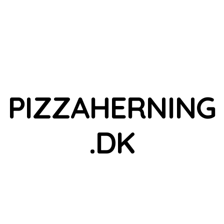
PIZZAHERNING
.DK