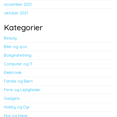
november 2021
oktober 2021
Kategorier
Beauty
Biler og sjov
Boligindretning
Computer og IT
Elektronik
Familie og Børn
Ferie og Lejligheder
Gadgets
Hobby og Dyr
Hus og Have