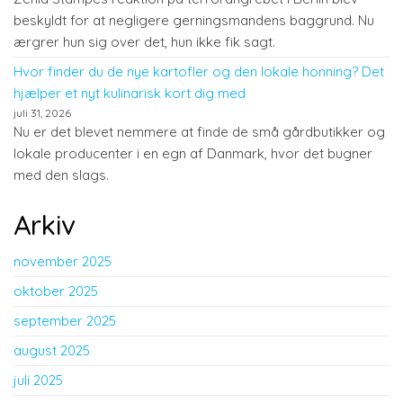
beskyldt for at negligere gerningsmandens baggrund. Nu
ærgrer hun sig over det, hun ikke fik sagt.
Hvor finder du de nye kartofler og den lokale honning? Det
hjælper et nyt kulinarisk kort dig med
juli 31, 2026
Nu er det blevet nemmere at finde de små gårdbutikker og
lokale producenter i en egn af Danmark, hvor det bugner
med den slags.
Arkiv
november 2025
oktober 2025
september 2025
august 2025
juli 2025