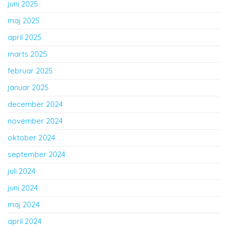
juni 2025
maj 2025
april 2025
marts 2025
februar 2025
januar 2025
december 2024
november 2024
oktober 2024
september 2024
juli 2024
juni 2024
maj 2024
april 2024