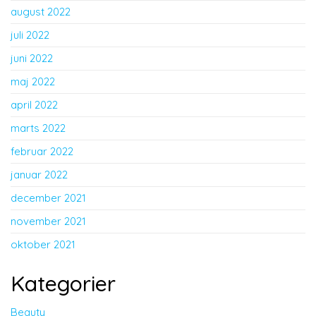
august 2022
juli 2022
juni 2022
maj 2022
april 2022
marts 2022
februar 2022
januar 2022
december 2021
november 2021
oktober 2021
Kategorier
Beauty