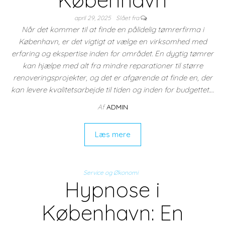
april 29, 2025
Slået fra
Når det kommer til at finde en pålidelig tømrerfirma i
København, er det vigtigt at vælge en virksomhed med
erfaring og ekspertise inden for området. En dygtig tømrer
kan hjælpe med alt fra mindre reparationer til større
renoveringsprojekter, og det er afgørende at finde en, der
kan levere kvalitetsarbejde til tiden og inden for budgettet.…
Af
ADMIN
Læs mere
Service og Økonomi
Hypnose i
København: En