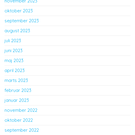
november 2023
oktober 2023
september 2023
august 2023
juli 2023
juni 2023
maj 2023
april 2023
marts 2023
februar 2023
januar 2023
november 2022
oktober 2022
september 2022