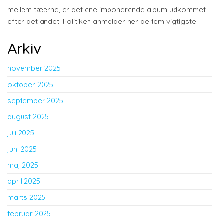
mellem tæerne, er det ene imponerende album udkommet
efter det andet. Politiken anmelder her de fem vigtigste.
Arkiv
november 2025
oktober 2025
september 2025
august 2025
juli 2025
juni 2025
maj 2025
april 2025
marts 2025
februar 2025