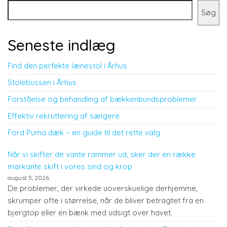
Søg
Seneste indlæg
Find den perfekte lænestol i Århus
Stolebussen i Århus
Forståelse og behandling af bækkenbundsproblemer
Effektiv rekruttering af sælgere
Ford Puma dæk – en guide til det rette valg
Når vi skifter de vante rammer ud, sker der en række
markante skift i vores sind og krop
august 5, 2026
De problemer, der virkede uoverskuelige derhjemme,
skrumper ofte i størrelse, når de bliver betragtet fra en
bjergtop eller en bænk med udsigt over havet.