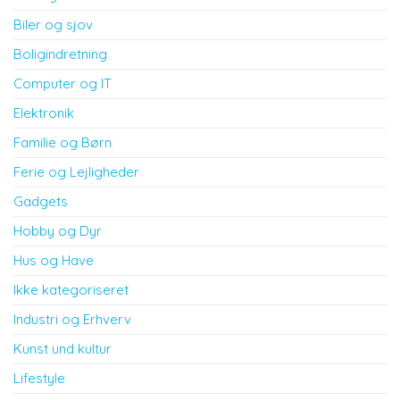
Biler og sjov
Boligindretning
Computer og IT
Elektronik
Familie og Børn
Ferie og Lejligheder
Gadgets
Hobby og Dyr
Hus og Have
Ikke kategoriseret
Industri og Erhverv
Kunst und kultur
Lifestyle