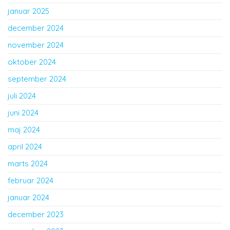
januar 2025
december 2024
november 2024
oktober 2024
september 2024
juli 2024
juni 2024
maj 2024
april 2024
marts 2024
februar 2024
januar 2024
december 2023