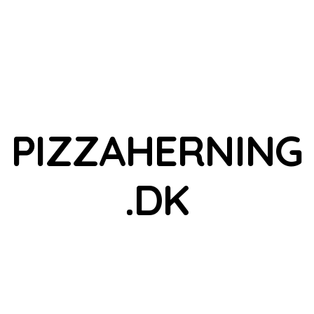
PIZZAHERNING
.DK