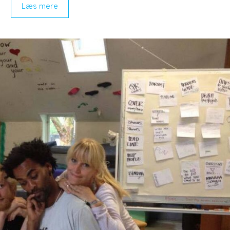
Læs mere