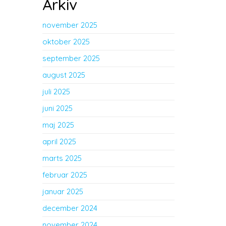
Arkiv
november 2025
oktober 2025
september 2025
august 2025
juli 2025
juni 2025
maj 2025
april 2025
marts 2025
februar 2025
januar 2025
december 2024
november 2024