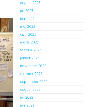
august 2023
juli 2023
juni 2023
maj 2023
april 2023
marts 2023
februar 2023
januar 2023
november 2022
oktober 2022
september 2022
august 2022
juli 2022
juni 2022