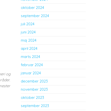
oktober 2024
september 2024
juli 2024
juni 2024
maj 2024
april 2024
marts 2024
februar 2024
januar 2024
eri og
råder.
december 2023
mester
november 2023
oktober 2023
september 2023