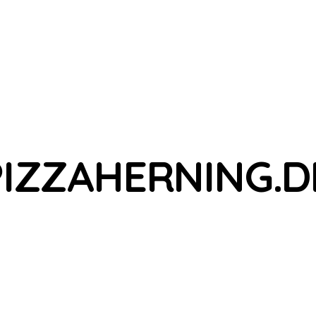
PIZZAHERNING.D