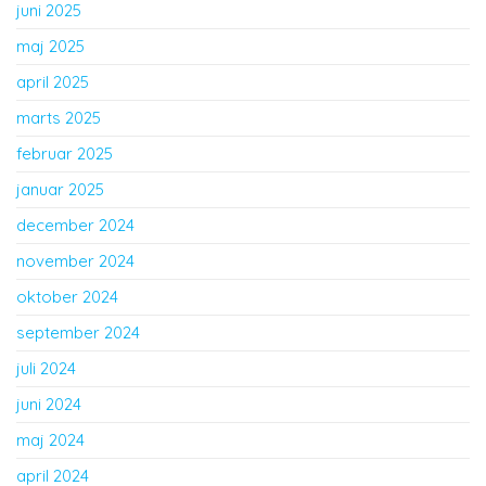
juni 2025
maj 2025
april 2025
marts 2025
februar 2025
januar 2025
december 2024
november 2024
oktober 2024
september 2024
juli 2024
juni 2024
maj 2024
april 2024