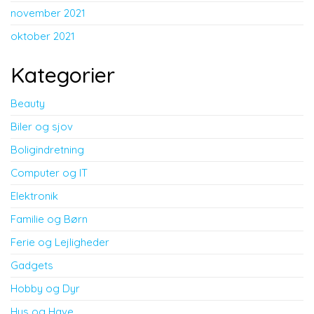
november 2021
oktober 2021
Kategorier
Beauty
Biler og sjov
Boligindretning
Computer og IT
Elektronik
Familie og Børn
Ferie og Lejligheder
Gadgets
Hobby og Dyr
Hus og Have