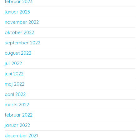
februar 2023
januar 2023
november 2022
oktober 2022
september 2022
august 2022
juli 2022
juni 2022
maj 2022
april 2022
marts 2022
februar 2022
januar 2022
december 2021