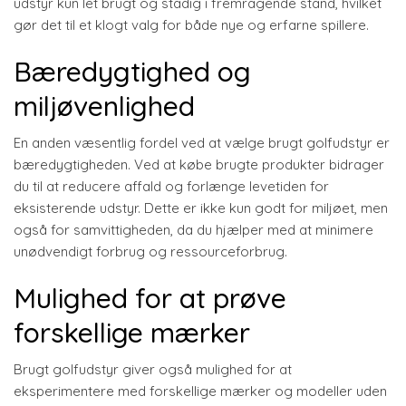
udstyr kun let brugt og stadig i fremragende stand, hvilket
gør det til et klogt valg for både nye og erfarne spillere.
Bæredygtighed og
miljøvenlighed
En anden væsentlig fordel ved at vælge brugt golfudstyr er
bæredygtigheden. Ved at købe brugte produkter bidrager
du til at reducere affald og forlænge levetiden for
eksisterende udstyr. Dette er ikke kun godt for miljøet, men
også for samvittigheden, da du hjælper med at minimere
unødvendigt forbrug og ressourceforbrug.
Mulighed for at prøve
forskellige mærker
Brugt golfudstyr giver også mulighed for at
eksperimentere med forskellige mærker og modeller uden