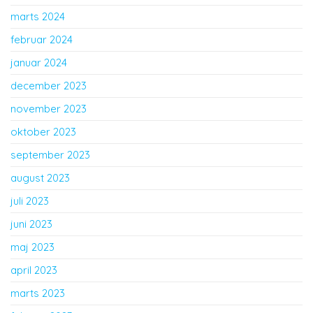
marts 2024
februar 2024
januar 2024
december 2023
november 2023
oktober 2023
september 2023
august 2023
juli 2023
juni 2023
maj 2023
april 2023
marts 2023