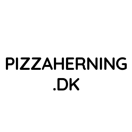
PIZZAHERNING
.DK