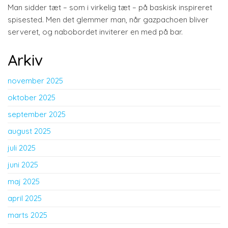
Man sidder tæt – som i virkelig tæt – på baskisk inspireret
spisested. Men det glemmer man, når gazpachoen bliver
serveret, og nabobordet inviterer en med på bar.
Arkiv
november 2025
oktober 2025
september 2025
august 2025
juli 2025
juni 2025
maj 2025
april 2025
marts 2025