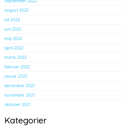
september 2022
august 2022
juli 2022
juni 2022
maj 2022
april 2022
marts 2022
februar 2022
januar 2022
december 2021
november 2021
oktober 2021
Kategorier