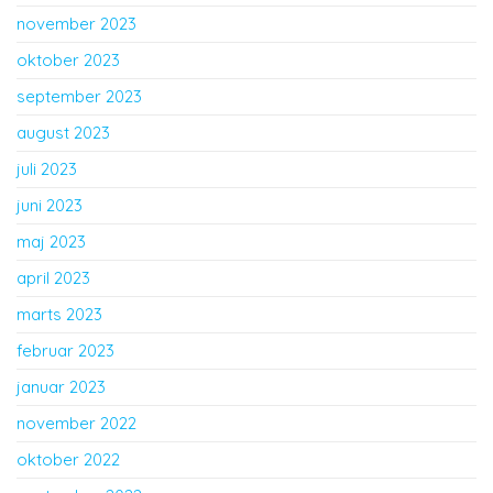
november 2023
oktober 2023
september 2023
august 2023
juli 2023
juni 2023
maj 2023
april 2023
marts 2023
februar 2023
januar 2023
november 2022
oktober 2022