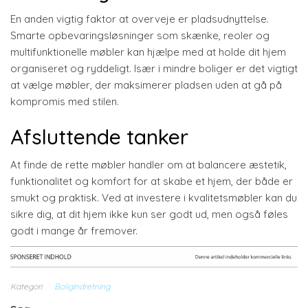
En anden vigtig faktor at overveje er pladsudnyttelse.
Smarte opbevaringsløsninger som skænke, reoler og
multifunktionelle møbler kan hjælpe med at holde dit hjem
organiseret og ryddeligt. Især i mindre boliger er det vigtigt
at vælge møbler, der maksimerer pladsen uden at gå på
kompromis med stilen.
Afsluttende tanker
At finde de rette møbler handler om at balancere æstetik,
funktionalitet og komfort for at skabe et hjem, der både er
smukt og praktisk. Ved at investere i kvalitetsmøbler kan du
sikre dig, at dit hjem ikke kun ser godt ud, men også føles
godt i mange år fremover.
Kategori
Boligindretning