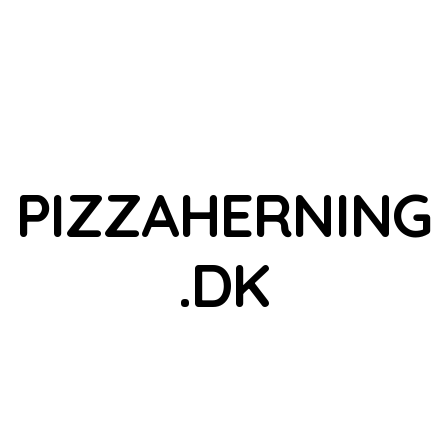
PIZZAHERNING
.DK