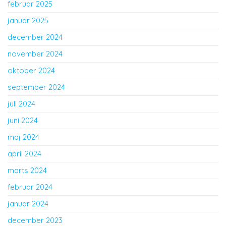
februar 2025
januar 2025
december 2024
november 2024
oktober 2024
september 2024
juli 2024
juni 2024
maj 2024
april 2024
marts 2024
februar 2024
januar 2024
december 2023