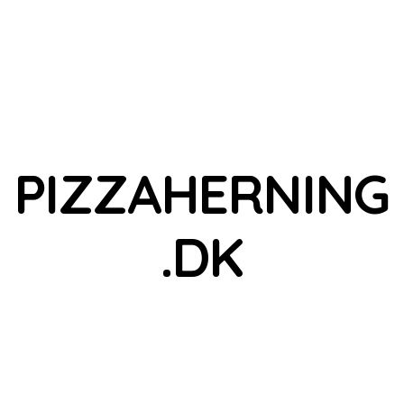
PIZZAHERNING
.DK