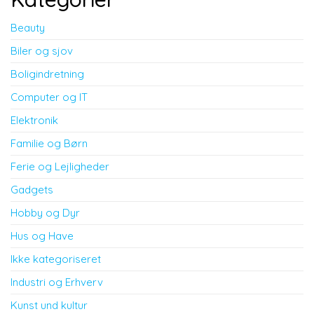
Beauty
Biler og sjov
Boligindretning
Computer og IT
Elektronik
Familie og Børn
Ferie og Lejligheder
Gadgets
Hobby og Dyr
Hus og Have
Ikke kategoriseret
Industri og Erhverv
Kunst und kultur