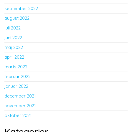
september 2022
august 2022
juli 2022
juni 2022
maj 2022
april 2022
marts 2022
februar 2022
januar 2022
december 2021
november 2021
oktober 2021
Kategorier