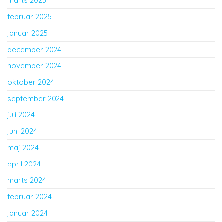
marts 2025
februar 2025
januar 2025
december 2024
november 2024
oktober 2024
september 2024
juli 2024
juni 2024
maj 2024
april 2024
marts 2024
februar 2024
januar 2024