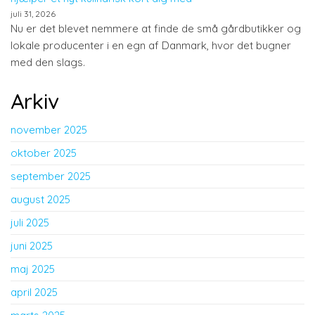
juli 31, 2026
Nu er det blevet nemmere at finde de små gårdbutikker og
lokale producenter i en egn af Danmark, hvor det bugner
med den slags.
Arkiv
november 2025
oktober 2025
september 2025
august 2025
juli 2025
juni 2025
maj 2025
april 2025