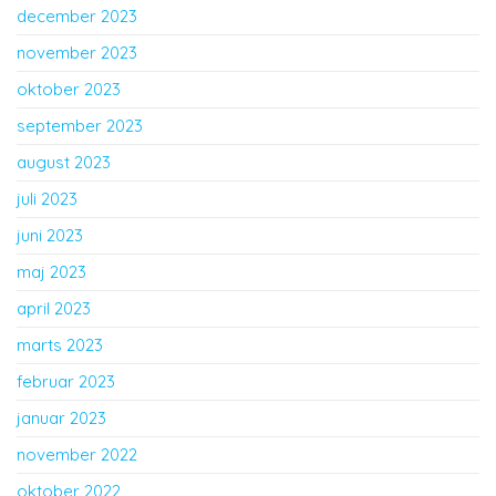
december 2023
november 2023
oktober 2023
september 2023
august 2023
juli 2023
juni 2023
maj 2023
april 2023
marts 2023
februar 2023
januar 2023
november 2022
oktober 2022