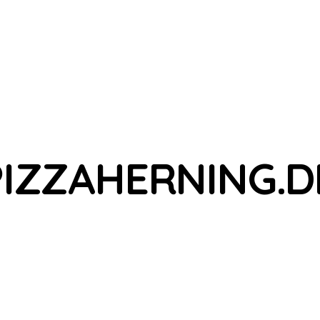
PIZZAHERNING.D