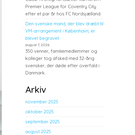
Premier League for Coventry City
efter et par år hos FC Nordsjælland.
Den svenske mand, der blev dræbt til
VM-arrangement i København, er
blevet begravet
august 7, 2026
350 venner, familiemedlemmer og
kolleger tog afsked med 32-årig
svensker, der døde efter overfald i
Danmark.
Arkiv
november 2025
oktober 2025
september 2025
august 2025