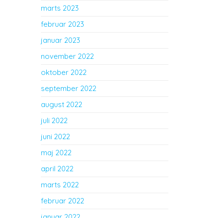
marts 2023
februar 2023
januar 2023
november 2022
oktober 2022
september 2022
august 2022
juli 2022
juni 2022
maj 2022
april 2022
marts 2022
februar 2022
januar 2022