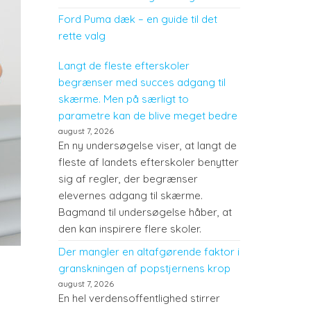
Ford Puma dæk – en guide til det
rette valg
Langt de fleste efterskoler
begrænser med succes adgang til
skærme. Men på særligt to
parametre kan de blive meget bedre
august 7, 2026
En ny undersøgelse viser, at langt de
fleste af landets efterskoler benytter
sig af regler, der begrænser
elevernes adgang til skærme.
Bagmand til undersøgelse håber, at
den kan inspirere flere skoler.
Der mangler en altafgørende faktor i
granskningen af popstjernens krop
august 7, 2026
En hel verdensoffentlighed stirrer