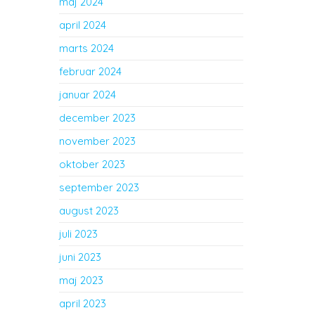
maj 2024
april 2024
marts 2024
februar 2024
januar 2024
december 2023
november 2023
oktober 2023
september 2023
august 2023
juli 2023
juni 2023
maj 2023
april 2023