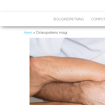
BOLIGINDRETNING
COMPUT
Hjem
»
Osteopatiens magi