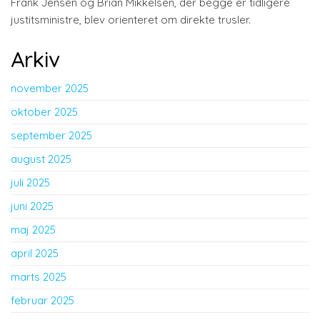
Frank Jensen og Brian Mikkelsen, der begge er tidligere
justitsministre, blev orienteret om direkte trusler.
Arkiv
november 2025
oktober 2025
september 2025
august 2025
juli 2025
juni 2025
maj 2025
april 2025
marts 2025
februar 2025