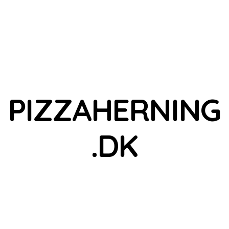
PIZZAHERNING
.DK