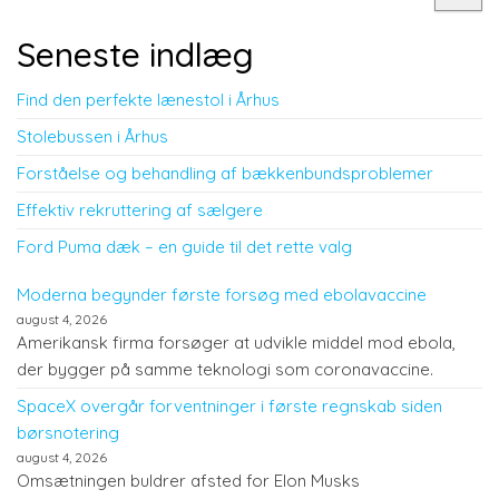
Seneste indlæg
Find den perfekte lænestol i Århus
Stolebussen i Århus
Forståelse og behandling af bækkenbundsproblemer
Effektiv rekruttering af sælgere
Ford Puma dæk – en guide til det rette valg
Moderna begynder første forsøg med ebolavaccine
august 4, 2026
Amerikansk firma forsøger at udvikle middel mod ebola,
der bygger på samme teknologi som coronavaccine.
SpaceX overgår forventninger i første regnskab siden
børsnotering
august 4, 2026
Omsætningen buldrer afsted for Elon Musks