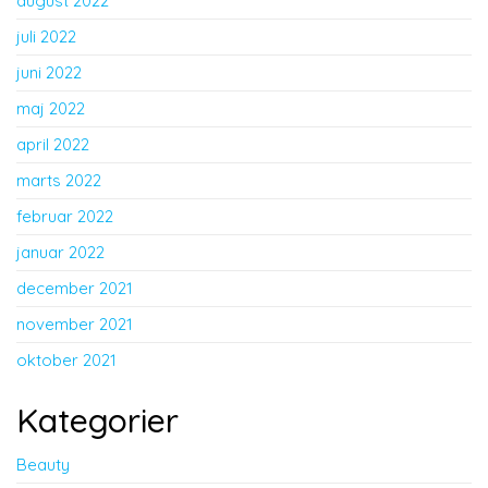
august 2022
juli 2022
juni 2022
maj 2022
april 2022
marts 2022
februar 2022
januar 2022
december 2021
november 2021
oktober 2021
Kategorier
Beauty