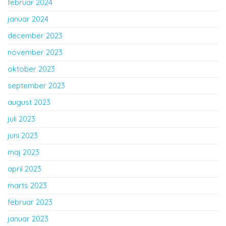
februar 2024
januar 2024
december 2023
november 2023
oktober 2023
september 2023
august 2023
juli 2023
juni 2023
maj 2023
april 2023
marts 2023
februar 2023
januar 2023