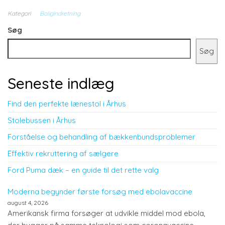
Kategori
Boligindretning
Søg
Søg
Seneste indlæg
Find den perfekte lænestol i Århus
Stolebussen i Århus
Forståelse og behandling af bækkenbundsproblemer
Effektiv rekruttering af sælgere
Ford Puma dæk – en guide til det rette valg
Moderna begynder første forsøg med ebolavaccine
august 4, 2026
Amerikansk firma forsøger at udvikle middel mod ebola,