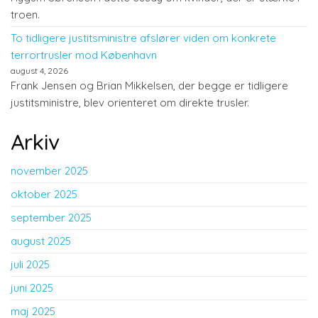
troen.
To tidligere justitsministre afslører viden om konkrete
terrortrusler mod København
august 4, 2026
Frank Jensen og Brian Mikkelsen, der begge er tidligere
justitsministre, blev orienteret om direkte trusler.
Arkiv
november 2025
oktober 2025
september 2025
august 2025
juli 2025
juni 2025
maj 2025