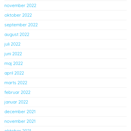
november 2022
oktober 2022
september 2022
august 2022
juli 2022
juni 2022
maj 2022
april 2022
marts 2022
februar 2022
januar 2022
december 2021
november 2021
oktober 2021