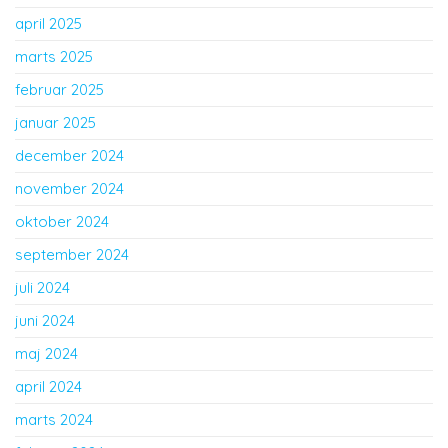
april 2025
marts 2025
februar 2025
januar 2025
december 2024
november 2024
oktober 2024
september 2024
juli 2024
juni 2024
maj 2024
april 2024
marts 2024