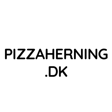
PIZZAHERNING
.DK