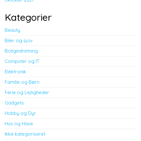
Kategorier
Beauty
Biler og sjov
Boligindretning
Computer og IT
Elektronik
Familie og Børn
Ferie og Lejligheder
Gadgets
Hobby og Dyr
Hus og Have
Ikke kategoriseret