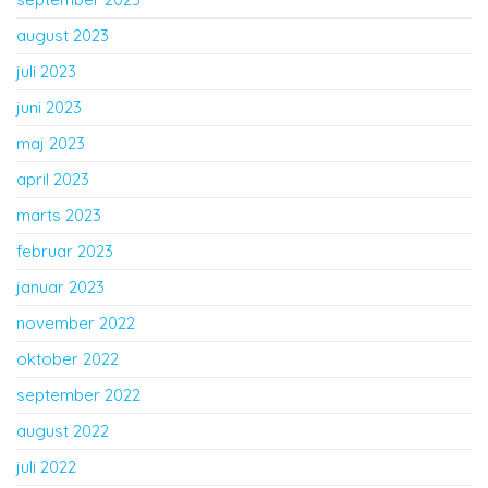
august 2023
juli 2023
juni 2023
maj 2023
april 2023
marts 2023
februar 2023
januar 2023
november 2022
oktober 2022
september 2022
august 2022
juli 2022