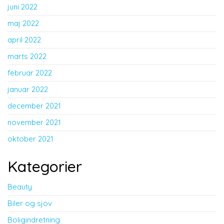
juni 2022
maj 2022
april 2022
marts 2022
februar 2022
januar 2022
december 2021
november 2021
oktober 2021
Kategorier
Beauty
Biler og sjov
Boligindretning