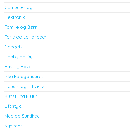
Computer og IT
Elektronik
Familie og Børn
Ferie og Lejligheder
Gadgets
Hobby og Dyr
Hus og Have
Ikke kategoriseret
Industri og Erhverv
Kunst und kultur
Lifestyle
Mad og Sundhed
Nyheder