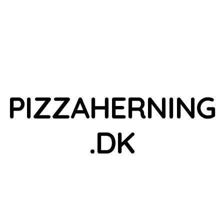
PIZZAHERNING
.DK