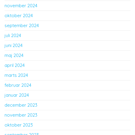
november 2024
oktober 2024
september 2024
juli 2024
juni 2024
maj 2024
april 2024
marts 2024
februar 2024
januar 2024
december 2023
november 2023
oktober 2023
september 2023