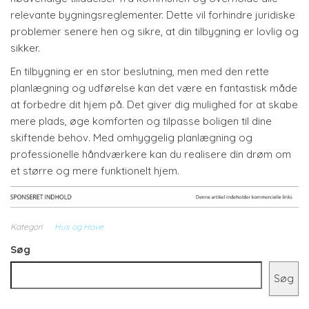
relevante bygningsreglementer. Dette vil forhindre juridiske
problemer senere hen og sikre, at din tilbygning er lovlig og
sikker.
En tilbygning er en stor beslutning, men med den rette
planlægning og udførelse kan det være en fantastisk måde
at forbedre dit hjem på. Det giver dig mulighed for at skabe
mere plads, øge komforten og tilpasse boligen til dine
skiftende behov. Med omhyggelig planlægning og
professionelle håndværkere kan du realisere din drøm om
et større og mere funktionelt hjem.
Kategori
Hus og Have
Søg
Søg