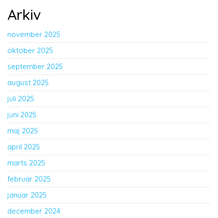
Arkiv
november 2025
oktober 2025
september 2025
august 2025
juli 2025
juni 2025
maj 2025
april 2025
marts 2025
februar 2025
januar 2025
december 2024