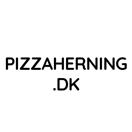
PIZZAHERNING
.DK