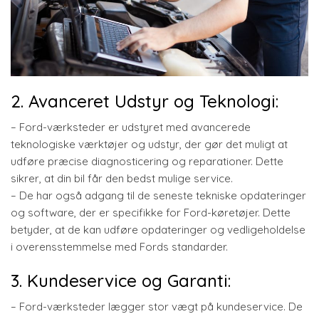
2. Avanceret Udstyr og Teknologi:
– Ford-værksteder er udstyret med avancerede
teknologiske værktøjer og udstyr, der gør det muligt at
udføre præcise diagnosticering og reparationer. Dette
sikrer, at din bil får den bedst mulige service.
– De har også adgang til de seneste tekniske opdateringer
og software, der er specifikke for Ford-køretøjer. Dette
betyder, at de kan udføre opdateringer og vedligeholdelse
i overensstemmelse med Fords standarder.
3. Kundeservice og Garanti:
– Ford-værksteder lægger stor vægt på kundeservice. De