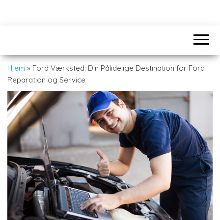
Hjem
»
Ford Værksted: Din Pålidelige Destination for Ford
Reparation og Service