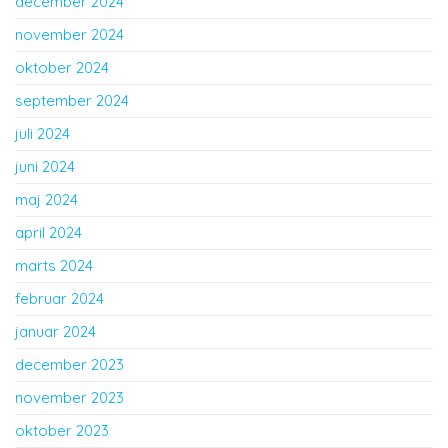
december 2024
november 2024
oktober 2024
september 2024
juli 2024
juni 2024
maj 2024
april 2024
marts 2024
februar 2024
januar 2024
december 2023
november 2023
oktober 2023