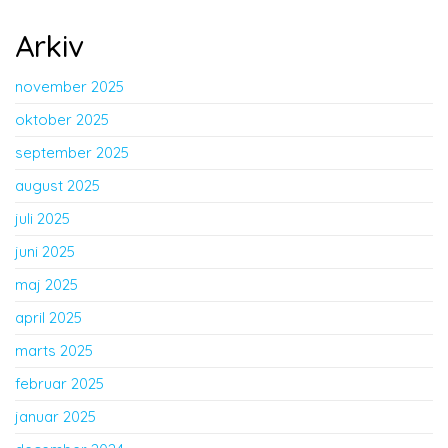
Arkiv
november 2025
oktober 2025
september 2025
august 2025
juli 2025
juni 2025
maj 2025
april 2025
marts 2025
februar 2025
januar 2025