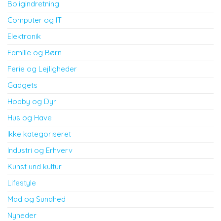
Boligindretning
Computer og IT
Elektronik
Familie og Børn
Ferie og Lejligheder
Gadgets
Hobby og Dyr
Hus og Have
Ikke kategoriseret
Industri og Erhverv
Kunst und kultur
Lifestyle
Mad og Sundhed
Nyheder