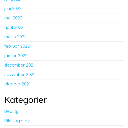
juni 2022
maj 2022
april 2022
marts 2022
februar 2022
januar 2022
december 2021
november 2021
oktober 2021
Kategorier
Beauty
Biler og sjov