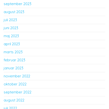
september 2023
august 2023
juli 2023
juni 2023
maj 2023
april 2023
marts 2023
februar 2023
januar 2023
november 2022
oktober 2022
september 2022
august 2022
juli 2022