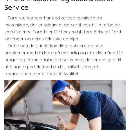
Service:
– Ford-værksteder har dedikerede teknikere og
mekanikere, der er uddannet og certificeret til at arbejde
specifikt med Ford-biler. De har en dyb forståelse af Ford-
køretøjer og deres tekniske detaljer.
– Dette betyder, at de kan diagnosticere og løse
problemer med din Ford på en hurtig og effektiv måde. De
bruger også kun originale reservedele, der er designet til
at fungere perfekt med din bil, hvilket sikrer, at
reparationerne er af højeste kvalitet.