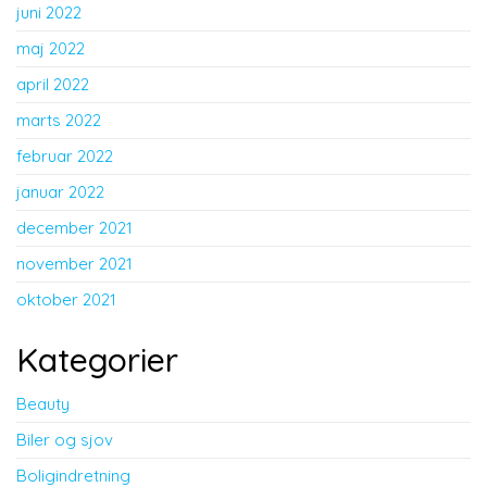
juni 2022
maj 2022
april 2022
marts 2022
februar 2022
januar 2022
december 2021
november 2021
oktober 2021
Kategorier
Beauty
Biler og sjov
Boligindretning