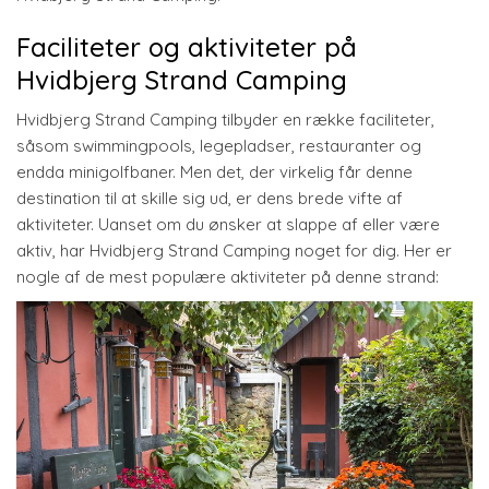
Faciliteter og aktiviteter på
Hvidbjerg Strand Camping
Hvidbjerg Strand Camping tilbyder en række faciliteter,
såsom swimmingpools, legepladser, restauranter og
endda minigolfbaner. Men det, der virkelig får denne
destination til at skille sig ud, er dens brede vifte af
aktiviteter. Uanset om du ønsker at slappe af eller være
aktiv, har Hvidbjerg Strand Camping noget for dig. Her er
nogle af de mest populære aktiviteter på denne strand: