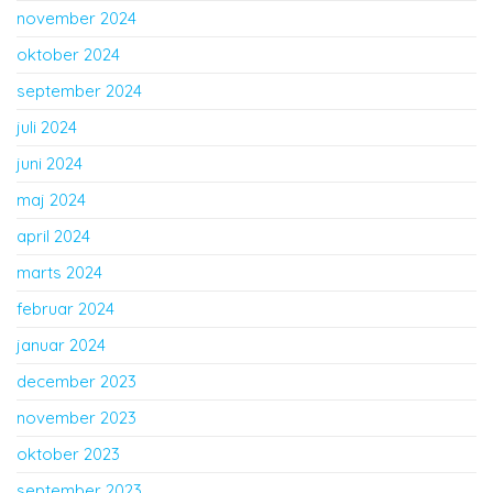
november 2024
oktober 2024
september 2024
juli 2024
juni 2024
maj 2024
april 2024
marts 2024
februar 2024
januar 2024
december 2023
november 2023
oktober 2023
september 2023