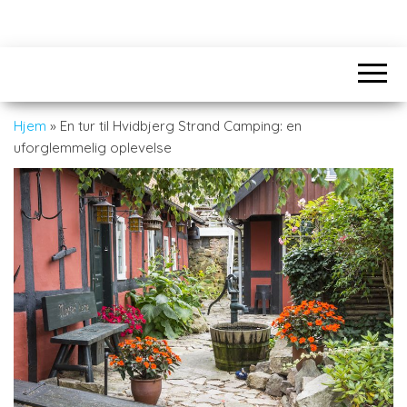
Hjem
»
En tur til Hvidbjerg Strand Camping: en
uforglemmelig oplevelse