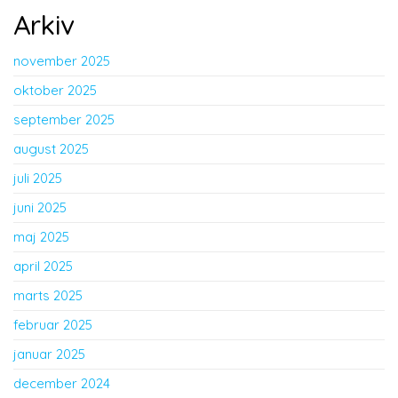
Arkiv
november 2025
oktober 2025
september 2025
august 2025
juli 2025
juni 2025
maj 2025
april 2025
marts 2025
februar 2025
januar 2025
december 2024