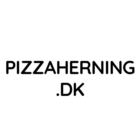
PIZZAHERNING
.DK