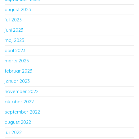
august 2023
juli 2023
juni 2023
maj 2023
april 2023
marts 2023
februar 2023
januar 2023
november 2022
oktober 2022
september 2022
august 2022
juli 2022