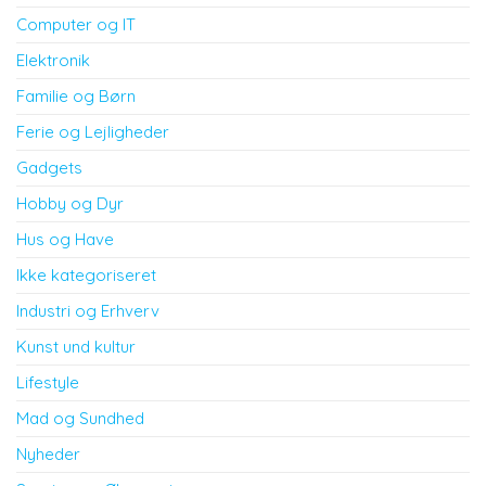
Computer og IT
Elektronik
Familie og Børn
Ferie og Lejligheder
Gadgets
Hobby og Dyr
Hus og Have
Ikke kategoriseret
Industri og Erhverv
Kunst und kultur
Lifestyle
Mad og Sundhed
Nyheder