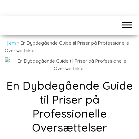
Hjem
»
En Dybdegående Guide til Priser på Professionelle
Oversættelser
En Dybdegående Guide
til Priser på
Professionelle
Oversættelser