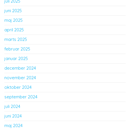
juli 2025
juni 2025
maj 2025
april 2025
marts 2025
februar 2025
januar 2025
december 2024
november 2024
oktober 2024
september 2024
juli 2024
juni 2024
maj 2024