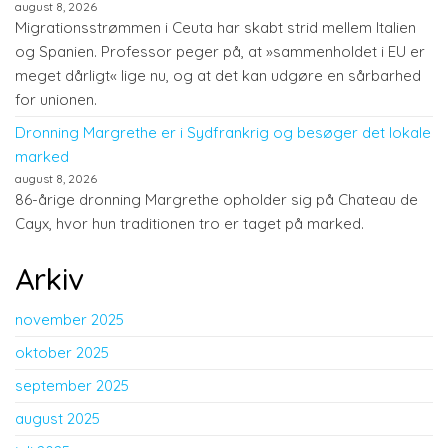
august 8, 2026
Migrationsstrømmen i Ceuta har skabt strid mellem Italien
og Spanien. Professor peger på, at »sammenholdet i EU er
meget dårligt« lige nu, og at det kan udgøre en sårbarhed
for unionen.
Dronning Margrethe er i Sydfrankrig og besøger det lokale
marked
august 8, 2026
86-årige dronning Margrethe opholder sig på Chateau de
Cayx, hvor hun traditionen tro er taget på marked.
Arkiv
november 2025
oktober 2025
september 2025
august 2025