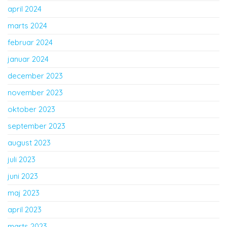
april 2024
marts 2024
februar 2024
januar 2024
december 2023
november 2023
oktober 2023
september 2023
august 2023
juli 2023
juni 2023
maj 2023
april 2023
marts 2023