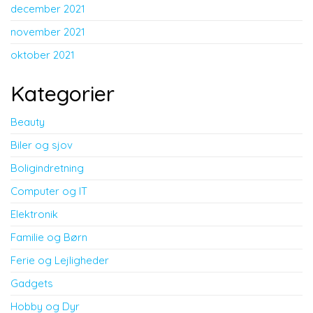
december 2021
november 2021
oktober 2021
Kategorier
Beauty
Biler og sjov
Boligindretning
Computer og IT
Elektronik
Familie og Børn
Ferie og Lejligheder
Gadgets
Hobby og Dyr