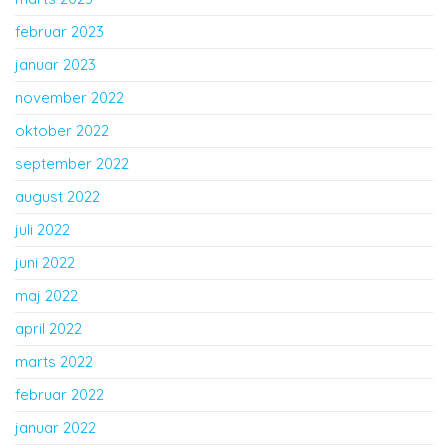
februar 2023
januar 2023
november 2022
oktober 2022
september 2022
august 2022
juli 2022
juni 2022
maj 2022
april 2022
marts 2022
februar 2022
januar 2022