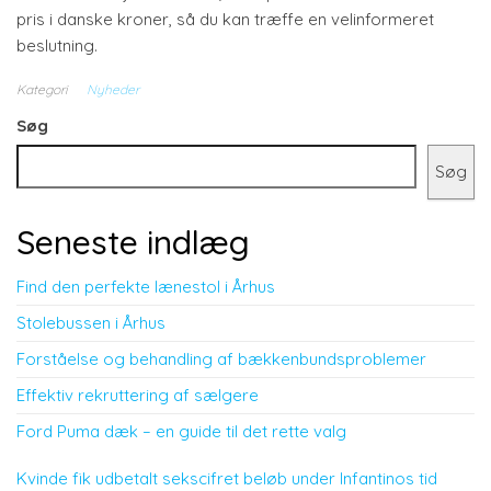
pris i danske kroner, så du kan træffe en velinformeret
beslutning.
Kategori
Nyheder
Søg
Søg
Seneste indlæg
Find den perfekte lænestol i Århus
Stolebussen i Århus
Forståelse og behandling af bækkenbundsproblemer
Effektiv rekruttering af sælgere
Ford Puma dæk – en guide til det rette valg
Kvinde fik udbetalt sekscifret beløb under Infantinos tid