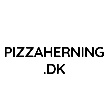
PIZZAHERNING
.DK