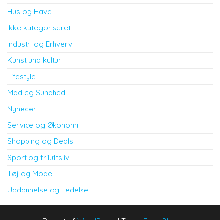
Hus og Have
Ikke kategoriseret
Industri og Erhverv
Kunst und kultur
Lifestyle
Mad og Sundhed
Nyheder
Service og Økonomi
Shopping og Deals
Sport og friluftsliv
Tøj og Mode
Uddannelse og Ledelse