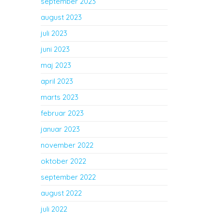
september 2023
august 2023
juli 2023
juni 2023
maj 2023
april 2023
marts 2023
februar 2023
januar 2023
november 2022
oktober 2022
september 2022
august 2022
juli 2022