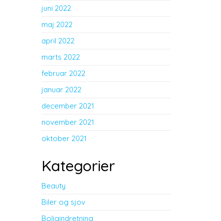
juni 2022
maj 2022
april 2022
marts 2022
februar 2022
januar 2022
december 2021
november 2021
oktober 2021
Kategorier
Beauty
Biler og sjov
Boligindretning