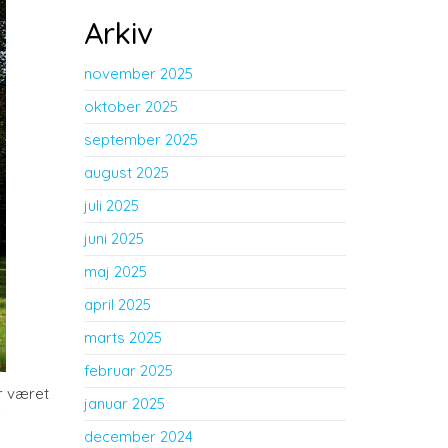
Arkiv
november 2025
oktober 2025
september 2025
august 2025
juli 2025
juni 2025
maj 2025
april 2025
marts 2025
februar 2025
r været
januar 2025
f
december 2024