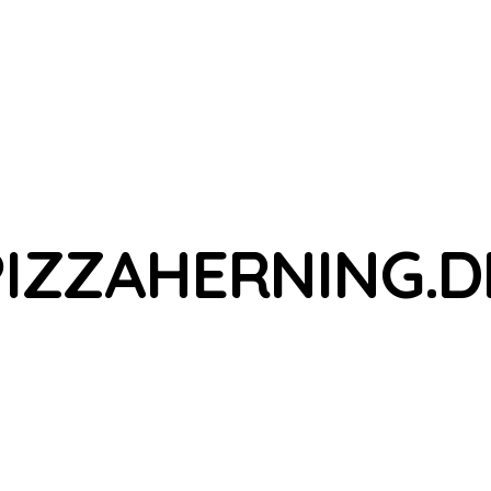
PIZZAHERNING.D