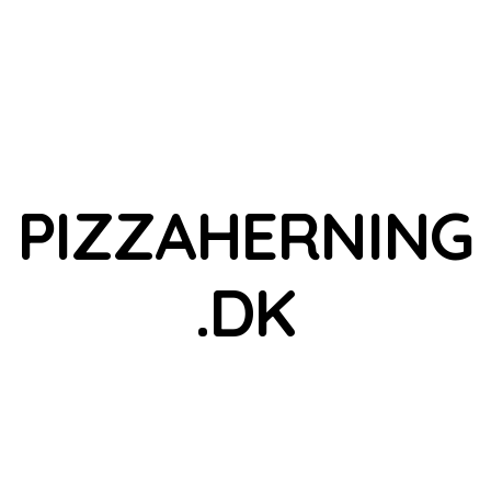
PIZZAHERNING
.DK