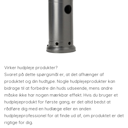
Virker hudpleje produkter?
Svaret på dette spørgsmål er, at det afhænger af
produktet og din hudtype. Nogle hudplejeprodukter kan
bidrage til at forbedre din huds udseende, mens andre
måske ikke har nogen mærkbar effekt. Hvis du bruger et
hudplejeprodukt for første gang, er det altid bedst at
rådføre dig med en hudlæge eller en anden
hudplejeprofessionel for at finde ud af, om produktet er det
rigtige for dig.