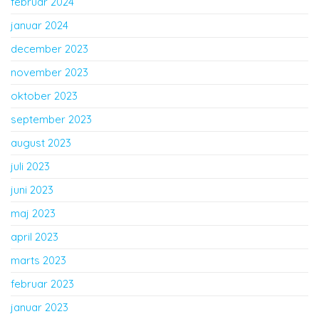
februar 2024
januar 2024
december 2023
november 2023
oktober 2023
september 2023
august 2023
juli 2023
juni 2023
maj 2023
april 2023
marts 2023
februar 2023
januar 2023