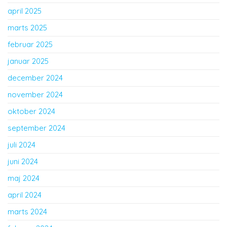
april 2025
marts 2025
februar 2025
januar 2025
december 2024
november 2024
oktober 2024
september 2024
juli 2024
juni 2024
maj 2024
april 2024
marts 2024