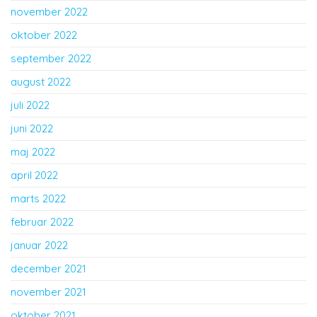
november 2022
oktober 2022
september 2022
august 2022
juli 2022
juni 2022
maj 2022
april 2022
marts 2022
februar 2022
januar 2022
december 2021
november 2021
oktober 2021