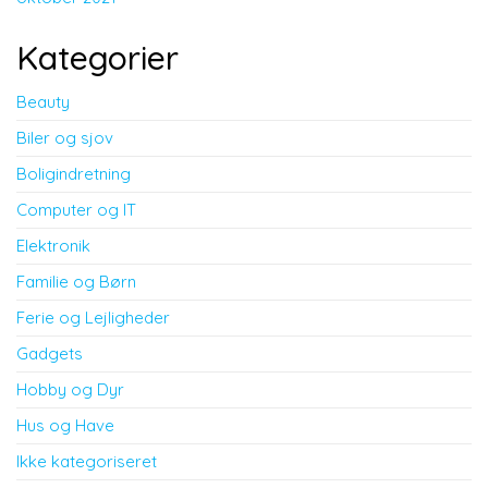
Kategorier
Beauty
Biler og sjov
Boligindretning
Computer og IT
Elektronik
Familie og Børn
Ferie og Lejligheder
Gadgets
Hobby og Dyr
Hus og Have
Ikke kategoriseret