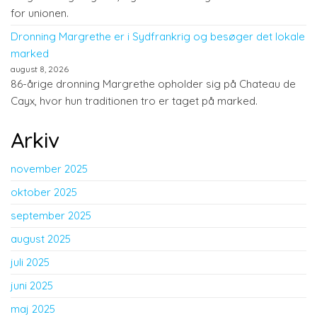
for unionen.
Dronning Margrethe er i Sydfrankrig og besøger det lokale
marked
august 8, 2026
86-årige dronning Margrethe opholder sig på Chateau de
Cayx, hvor hun traditionen tro er taget på marked.
Arkiv
november 2025
oktober 2025
september 2025
august 2025
juli 2025
juni 2025
maj 2025