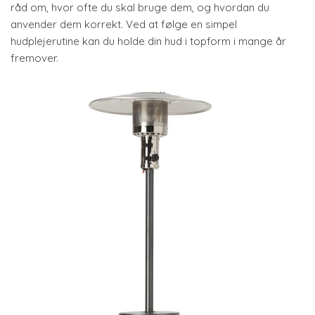
råd om, hvor ofte du skal bruge dem, og hvordan du
anvender dem korrekt. Ved at følge en simpel
hudplejerutine kan du holde din hud i topform i mange år
fremover.