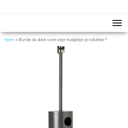
Hjem
»
Burde du ikke overveje hudpleje produkter?