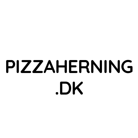
PIZZAHERNING
.DK