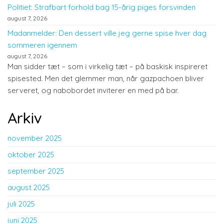
Politiet: Strafbart forhold bag 15-årig piges forsvinden
august 7, 2026
Madanmelder: Den dessert ville jeg gerne spise hver dag
sommeren igennem
august 7, 2026
Man sidder tæt – som i virkelig tæt – på baskisk inspireret
spisested. Men det glemmer man, når gazpachoen bliver
serveret, og nabobordet inviterer en med på bar.
Arkiv
november 2025
oktober 2025
september 2025
august 2025
juli 2025
juni 2025