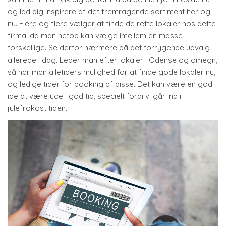
og lad dig inspirere af det fremragende sortiment her og
nu. Flere og flere vælger at finde de rette lokaler hos dette
firma, da man netop kan vælge imellem en masse
forskellige. Se derfor nærmere på det forrygende udvalg
allerede i dag. Leder man efter lokaler i Odense og omegn,
så har man alletiders mulighed for at finde gode lokaler nu,
og ledige tider for booking af disse. Det kan være en god
ide at være ude i god tid, specielt fordi vi går ind i
julefrokost tiden.