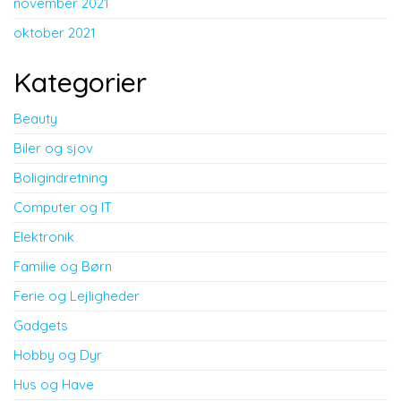
november 2021
oktober 2021
Kategorier
Beauty
Biler og sjov
Boligindretning
Computer og IT
Elektronik
Familie og Børn
Ferie og Lejligheder
Gadgets
Hobby og Dyr
Hus og Have