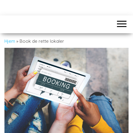
Hjem
»
Book de rette lokaler