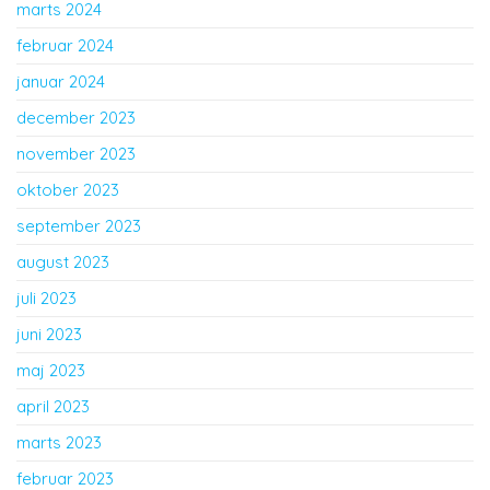
marts 2024
februar 2024
januar 2024
december 2023
november 2023
oktober 2023
september 2023
august 2023
juli 2023
juni 2023
maj 2023
april 2023
marts 2023
februar 2023