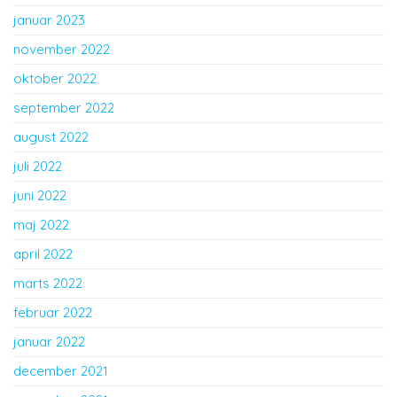
januar 2023
november 2022
oktober 2022
september 2022
august 2022
juli 2022
juni 2022
maj 2022
april 2022
marts 2022
februar 2022
januar 2022
december 2021