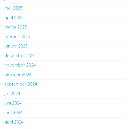
maj 2025
april 2025
marts 2025
februar 2025
januar 2025
december 2024
november 2024
oktober 2024
september 2024
juli 2024
juni 2024
maj 2024
april 2024