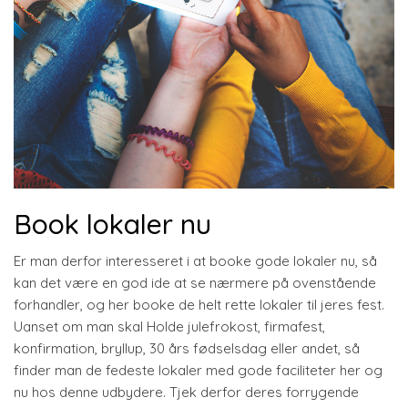
Book lokaler nu
Er man derfor interesseret i at booke gode lokaler nu, så
kan det være en god ide at se nærmere på ovenstående
forhandler, og her booke de helt rette lokaler til jeres fest.
Uanset om man skal Holde julefrokost, firmafest,
konfirmation, bryllup, 30 års fødselsdag eller andet, så
finder man de fedeste lokaler med gode faciliteter her og
nu hos denne udbydere. Tjek derfor deres forrygende